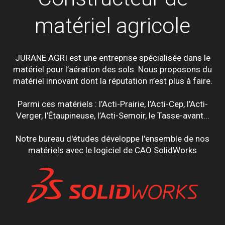
matériel agricole
JURANE AGRI est une entreprise spécialisée dans le
matériel pour l’aération des sols. Nous proposons du
matériel innovant dont la réputation n’est plus à faire.
Parmi ces matériels : l’Acti-Prairie, l’Acti-Cep, l’Acti-
Verger, l’Étaupineuse, l’Acti-Semoir, le Tasse-avant...
Notre bureau d'études développe l'ensemble de nos
matériels avec le logiciel de CAO SolidWorks