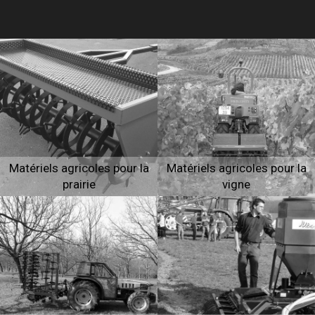
Matériels agricoles pour la
Matériels agricoles pour la
prairie
vigne